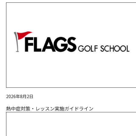
2026年8月2日
熱中症対策・レッスン実施ガイドライン