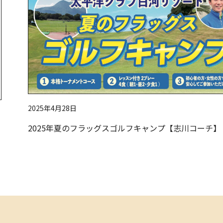
2025年4月28日
2025年夏のフラッグスゴルフキャンプ【志川コーチ】