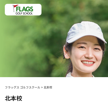
フラッグス ゴルフスクール
>
北本校
北本校