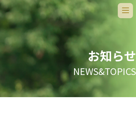
お知らせ
NEWS&TOPICS