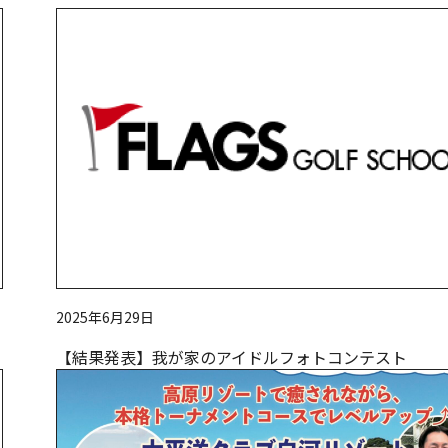
2025年6月29日
【結果発表】我が家のアイドルフォトコンテスト