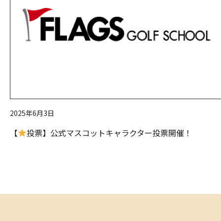
2025年6月3日
【
投票】公式マスコットキャラクター投票開催！