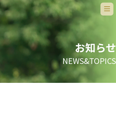
お知らせ
NEWS&TOPICS