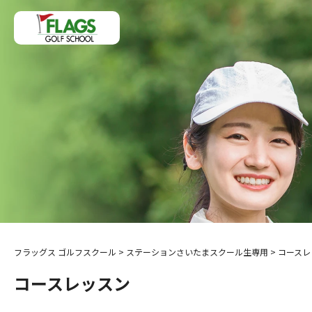
フラッグス ゴルフスクール
>
ステーションさいたまスクール生専用
>
コースレ
コースレッスン